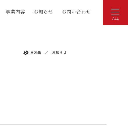
事業内容
お知らせ
お問い合わせ
ALL
HOME
／
お知らせ