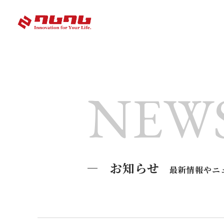
NEW
お知らせ
最新情報やニ