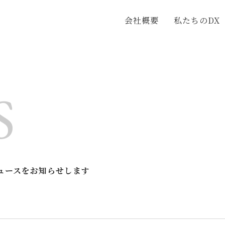
会社概要
私たちのDX
S
ュースをお知らせします