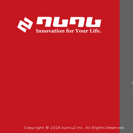
Copyright © 2026 kumu2 Inc.
All Rights Reserved.