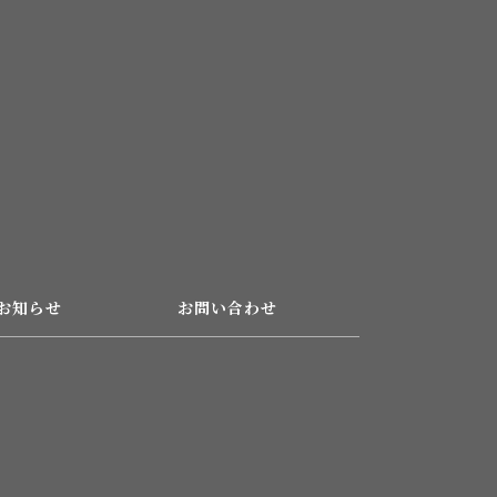
お知らせ
お問い合わせ