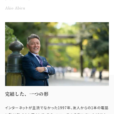
Akio Abiru
完結した、一つの形
インターネットが主流でなかった1997年、友人からの1本の電話