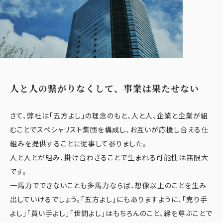
人と人の繋がりなくして、事業は果たせない
さて、弊社は「五方よし」の理念のもと、人と人、企業と企業が組
むことでスペシャリスト集団を構成し、お互いが応援し合える仕
組みを提供することに従事して参りました。
人と人とが組み、掛け合わさることで生まれる可能性は無限大
です。
一馬力でできないことも多馬力ならば、想像以上のことを生み
出していけるでしょう。「五方よし」にもありますように、「売り手
よし」「買い手よし」「世間よし」はもちろんのこと、縁を尊ぶことで