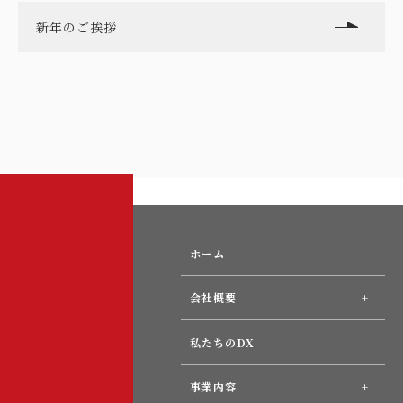
新年のご挨拶
ホーム
会社概要
私たちのDX
事業内容