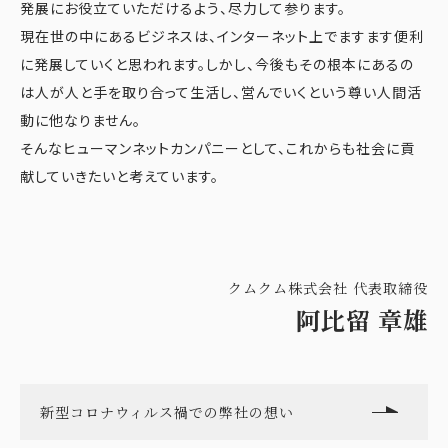
発展にお役立ていただけるよう、尽力して参ります。
現在世の中にあるビジネスは、インターネット上でますます便利
に発展していくと思われます。しかし、今後もその根本にあるの
は人が人と手を取り合って生活し、営んでいくという尊い人間活
動に他なりません。
そんなヒューマンネットカンパニーとして、これからも社会に貢
献していきたいと考えています。
クムクム株式会社 代表取締役
阿比留 章雄
新型コロナウィルス禍での弊社の想い