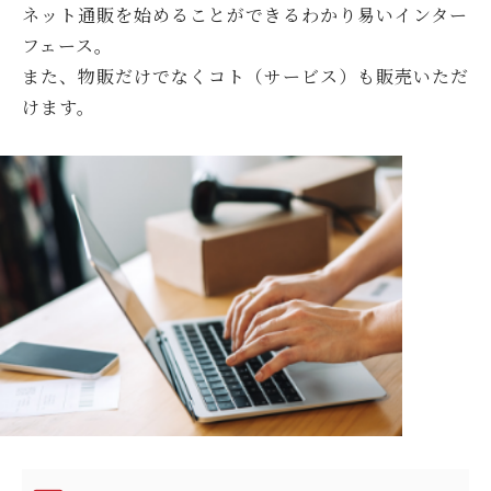
ネット通販を始めることができるわかり易いインター
フェース。
また、物販だけでなくコト（サービス）も販売いただ
けます。