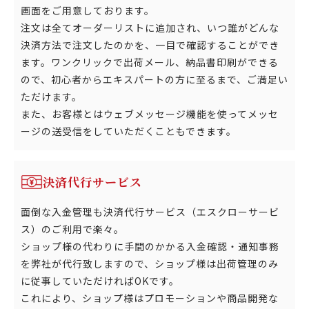
画面をご用意しております。
注文は全てオーダーリストに追加され、いつ誰がどんな
決済方法で注文したのかを、一目で確認することができ
ます。ワンクリックで出荷メール、納品書印刷ができる
ので、初心者からエキスパートの方に至るまで、ご満足い
ただけます。
また、お客様とはウェブメッセージ機能を使ってメッセ
ージの送受信をしていただくこともできます。
決済代行サービス
面倒な入金管理も決済代行サービス（エスクローサービ
ス）のご利用で楽々。
ショップ様の代わりに手間のかかる入金確認・通知事務
を弊社が代行致しますので、ショップ様は出荷管理のみ
に従事していただければOKです。
これにより、ショップ様はプロモーションや商品開発な