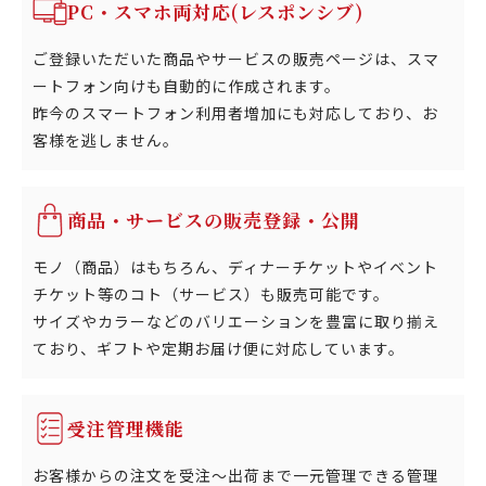
PC・スマホ両対応(レスポンシブ)
ご登録いただいた商品やサービスの販売ページは、スマ
ートフォン向けも自動的に作成されます。
昨今のスマートフォン利用者増加にも対応しており、お
客様を逃しません。
商品・サービスの販売登録・公開
モノ（商品）はもちろん、ディナーチケットやイベント
チケット等のコト（サービス）も販売可能です。
サイズやカラーなどのバリエーションを豊富に取り揃え
ており、ギフトや定期お届け便に対応しています。
受注管理機能
お客様からの注文を受注～出荷まで一元管理できる管理