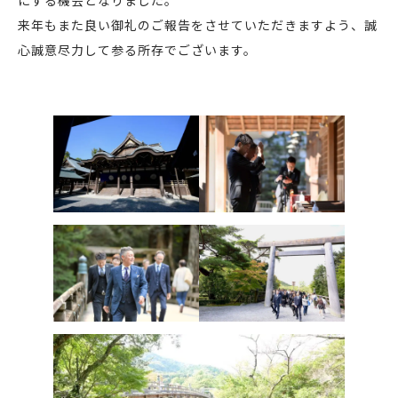
来年もまた良い御礼のご報告をさせていただきますよう、誠
心誠意尽力して参る所存でございます。