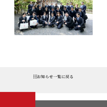
お知らせ一覧に戻る