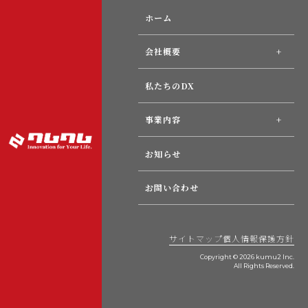
ホーム
会社概要
私たちのDX
事業内容
お知らせ
お問い合わせ
サイトマップ
個人情報保護方針
Copyright © 2026 kumu2 Inc.
All Rights Reserved.